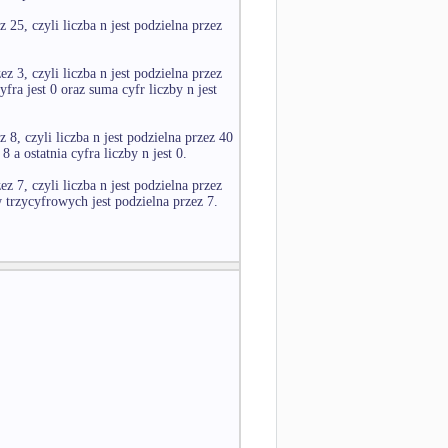
z 25, czyli liczba n jest podzielna przez
ez 3, czyli liczba n jest podzielna przez
yfra jest 0 oraz suma cyfr liczby n jest
z 8, czyli liczba n jest podzielna przez 40
8 a ostatnia cyfra liczby n jest 0.
ez 7, czyli liczba n jest podzielna przez
 trzycyfrowych jest podzielna przez 7.