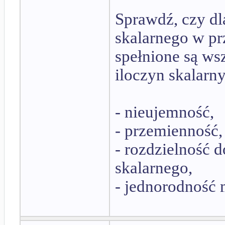
Sprawdź, czy dl
skalarnego w pr
spełnione są wsz
iloczyn skalarny 
- nieujemność,
- przemienność,
- rozdzielność
skalarnego,
- jednorodność 