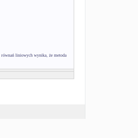
w równań liniowych wynika, że metoda