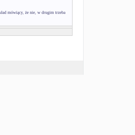
ład mówiący, że nie, w drugim trzeba