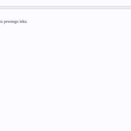
niu pewnego leku.