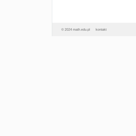
© 2024 math.edu.pl
kontakt