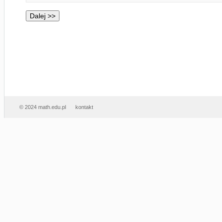
© 2024 math.edu.pl
kontakt