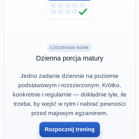
CODZIENNIE NOWE
Dzienna porcja matury
Jedno zadanie dziennie na poziomie
podstawowym i rozszerzonym. Krótko,
konkretnie i regularnie — dokładnie tyle, ile
trzeba, by wejść w rytm i nabrać pewności
przed majowym egzaminem.
Rozpocznij trening