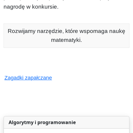
nagrodę w konkursie.
Rozwijamy narzędzie, które wspomaga naukę
matematyki.
Zagadki zapałczane
Algorytmy i programowanie