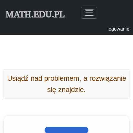
MATH.EDU.PL
logowanie
Usiądź nad problemem, a rozwiązanie
się znajdzie.