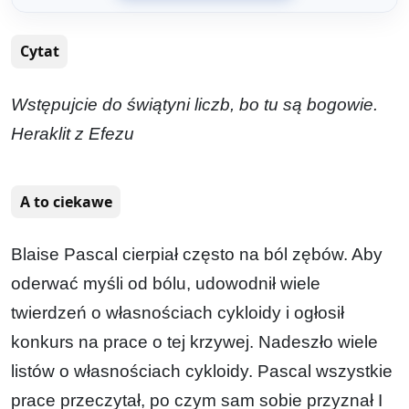
Cytat
Wstępujcie do świątyni liczb, bo tu są bogowie.
Heraklit z Efezu
A to ciekawe
Blaise Pascal cierpiał często na ból zębów. Aby
oderwać myśli od bólu, udowodnił wiele
twierdzeń o własnościach cykloidy i ogłosił
konkurs na prace o tej krzywej. Nadeszło wiele
listów o własnościach cykloidy. Pascal wszystkie
prace przeczytał, po czym sam sobie przyznał I