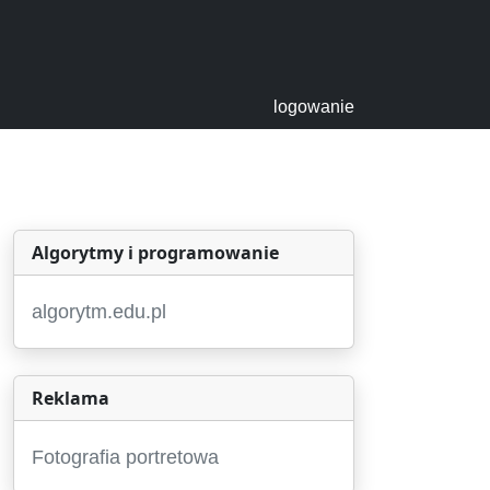
logowanie
Algorytmy i programowanie
algorytm.edu.pl
Reklama
Fotografia portretowa