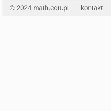
© 2024 math.edu.pl
kontakt