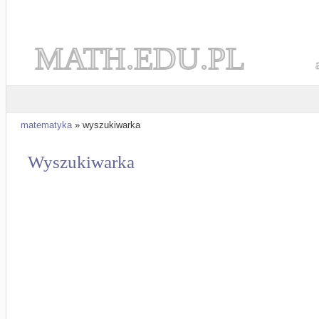
MATH.EDU.PL
matematyka
» wyszukiwarka
Wyszukiwarka