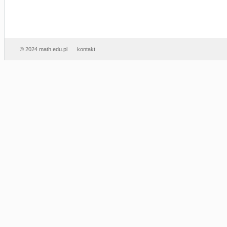
© 2024 math.edu.pl
kontakt