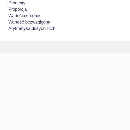
Procenty
Proporcja
Wartości średnie
Wartość bezwzględna
Arytmetyka dużych liczb