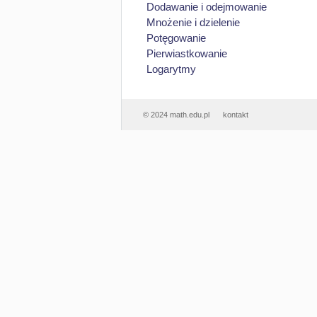
Dodawanie i odejmowanie
Mnożenie i dzielenie
Potęgowanie
Pierwiastkowanie
Logarytmy
© 2024 math.edu.pl
kontakt