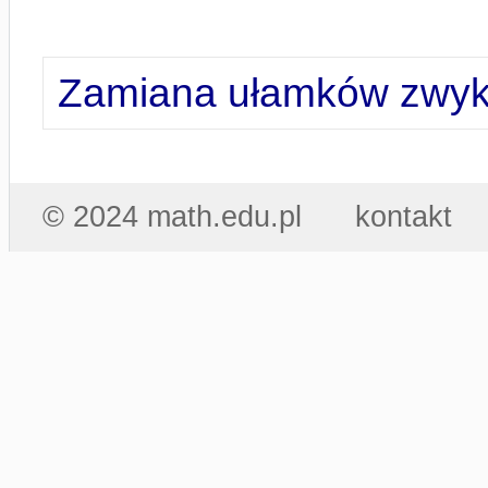
Zamiana ułamków zwykł
© 2024 math.edu.pl
kontakt