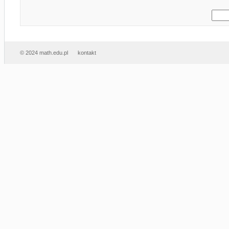
© 2024 math.edu.pl
kontakt