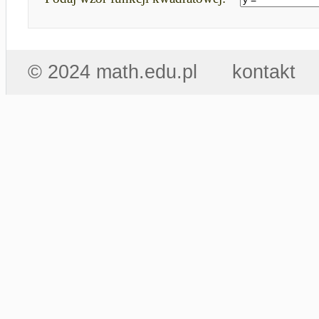
© 2024 math.edu.pl
kontakt