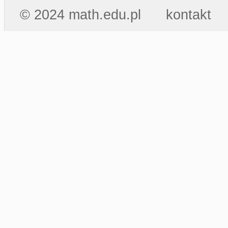
© 2024 math.edu.pl
kontakt