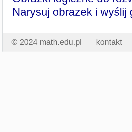
Narysuj obrazek i wyślij
© 2024 math.edu.pl
kontakt