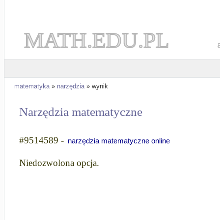
MATH.EDU.PL
matematyka
»
narzędzia
» wynik
Narzędzia matematyczne
#9514589 -
narzędzia matematyczne online
Niedozwolona opcja.