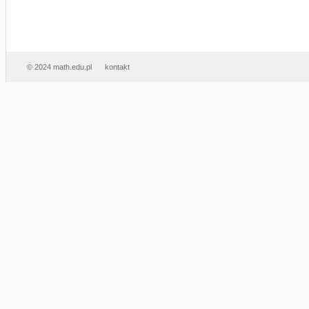
© 2024 math.edu.pl
kontakt