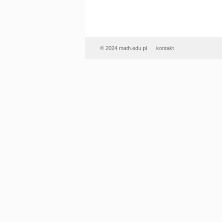
© 2024 math.edu.pl
kontakt