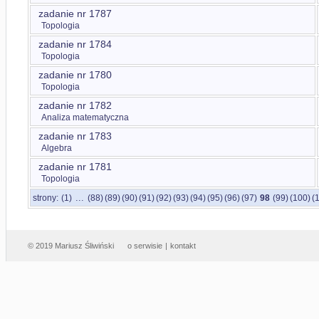
zadanie nr 1787
Topologia
zadanie nr 1784
Topologia
zadanie nr 1780
Topologia
zadanie nr 1782
Analiza matematyczna
zadanie nr 1783
Algebra
zadanie nr 1781
Topologia
...
strony:
(1)
(88)
(89)
(90)
(91)
(92)
(93)
(94)
(95)
(96)
(97)
98
(99)
(100)
(
© 2019 Mariusz Śliwiński
o serwisie
|
kontakt