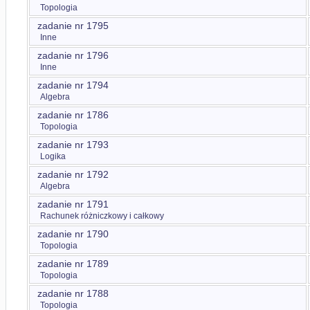
Topologia
zadanie nr 1795
Inne
zadanie nr 1796
Inne
zadanie nr 1794
Algebra
zadanie nr 1786
Topologia
zadanie nr 1793
Logika
zadanie nr 1792
Algebra
zadanie nr 1791
Rachunek różniczkowy i całkowy
zadanie nr 1790
Topologia
zadanie nr 1789
Topologia
zadanie nr 1788
Topologia