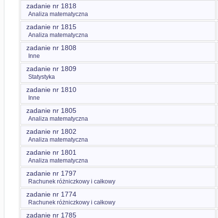
zadanie nr 1818
Analiza matematyczna
zadanie nr 1815
Analiza matematyczna
zadanie nr 1808
Inne
zadanie nr 1809
Statystyka
zadanie nr 1810
Inne
zadanie nr 1805
Analiza matematyczna
zadanie nr 1802
Analiza matematyczna
zadanie nr 1801
Analiza matematyczna
zadanie nr 1797
Rachunek różniczkowy i całkowy
zadanie nr 1774
Rachunek różniczkowy i całkowy
zadanie nr 1785