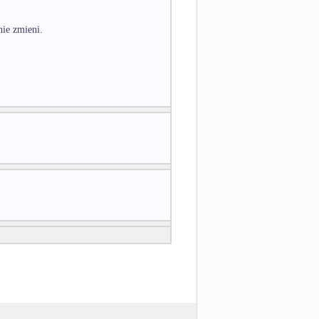
nie zmieni.