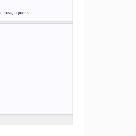
zo proszę o pomoc