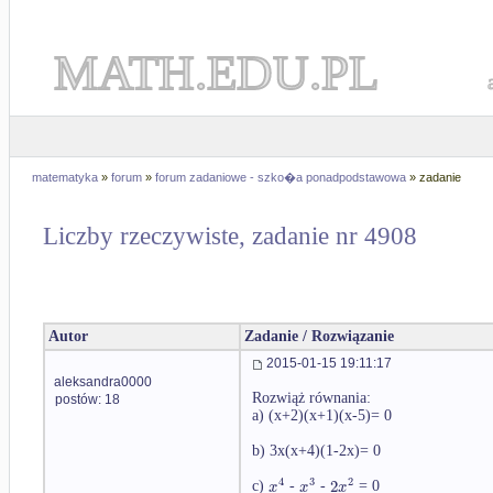
MATH.EDU.PL
matematyka
»
forum
»
forum zadaniowe - szko�a ponadpodstawowa
» zadanie
Liczby rzeczywiste, zadanie nr 4908
Autor
Zadanie / Rozwiązanie
2015-01-15 19:11:17
aleksandra0000
Rozwiąż równania:
postów: 18
a) (x+2)(x+1)(x-5)= 0
b) 3x(x+4)(1-2x)= 0
4
3
2
2
x
x
x
c)
-
-
= 0