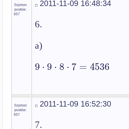
2011-11-09 16:48:34
Szymon
postów:
657
6.
a)
9
⋅
9
⋅
8
⋅
7
=
4536
2011-11-09 16:52:30
Szymon
postów:
657
7.