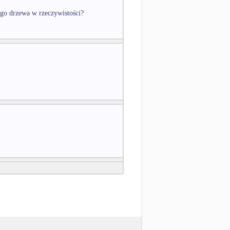
ego drzewa w rzeczywistości?