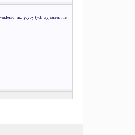
 wiadomo, niż gdyby tych wyjaśnień nie