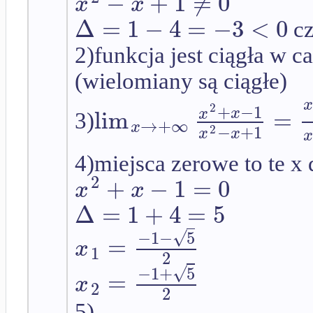
−
+
1
≠
0
x
x
Δ
=
1
−
4
=
−
3
<
0
cz
2)funkcja jest ciągła w c
(wielomiany są ciągłe)
x
+
−
1
2
lim
=
x
x
3)
→
+
∞
x
−
+
1
2
x
x
x
4)miejsca zerowe to te x 
2
+
−
1
=
0
x
x
Δ
=
1
+
4
=
5
√
−
1
−
5
=
x
1
2
√
−
1
+
5
=
x
2
2
5)