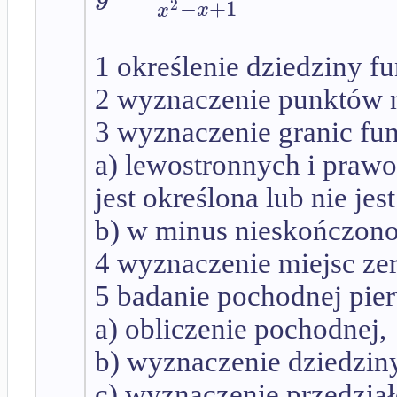
−
+
1
2
x
x
1 określenie dziedziny fu
2 wyznaczenie punktów ni
3 wyznaczenie granic fun
a) lewostronnych i prawo
jest określona lub nie jest
b) w minus nieskończono
4 wyznaczenie miejsc ze
5 badanie pochodnej pierw
a) obliczenie pochodnej,
b) wyznaczenie dziedziny
c) wyznaczenie przedział