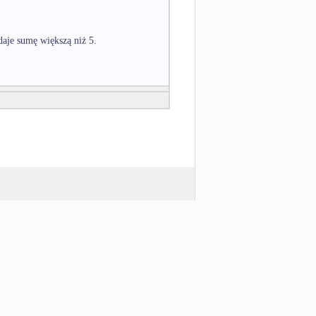
daje sumę większą niż 5.