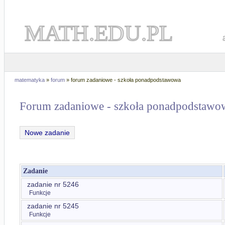
MATH.EDU.PL
matematyka
»
forum
» forum zadaniowe - szkoła ponadpodstawowa
Forum zadaniowe - szkoła ponadpodstawo
Nowe zadanie
Zadanie
zadanie nr 5246
Funkcje
zadanie nr 5245
Funkcje