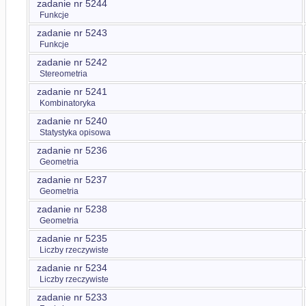
zadanie nr 5244
Funkcje
zadanie nr 5243
Funkcje
zadanie nr 5242
Stereometria
zadanie nr 5241
Kombinatoryka
zadanie nr 5240
Statystyka opisowa
zadanie nr 5236
Geometria
zadanie nr 5237
Geometria
zadanie nr 5238
Geometria
zadanie nr 5235
Liczby rzeczywiste
zadanie nr 5234
Liczby rzeczywiste
zadanie nr 5233