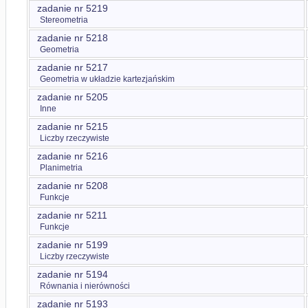
zadanie nr 5219
Stereometria
zadanie nr 5218
Geometria
zadanie nr 5217
Geometria w układzie kartezjańskim
zadanie nr 5205
Inne
zadanie nr 5215
Liczby rzeczywiste
zadanie nr 5216
Planimetria
zadanie nr 5208
Funkcje
zadanie nr 5211
Funkcje
zadanie nr 5199
Liczby rzeczywiste
zadanie nr 5194
Równania i nierówności
zadanie nr 5193