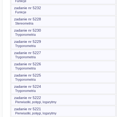
Funkcje
zadanie nr 5232
Funkcje
zadanie nr 5228
Stereometria
zadanie nr 5230
Trygonometria
zadanie nr 5229
Trygonometria
zadanie nr 5227
Trygonometria
zadanie nr 5226
Trygonometria
zadanie nr 5225
Trygonometria
zadanie nr 5224
Trygonometria
zadanie nr 5222
Pierwiastki, potęgi, logarytmy
zadanie nr 5221
Pierwiastki, potęgi, logarytmy