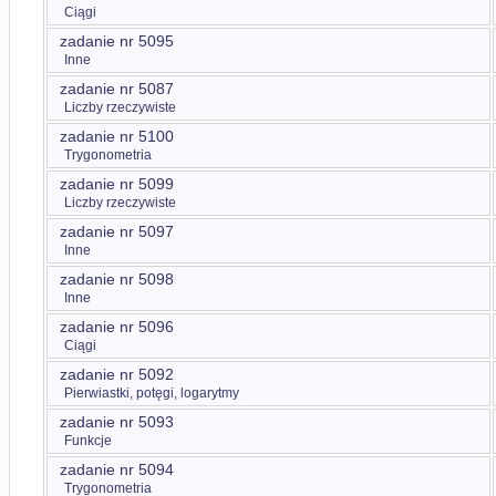
Ciągi
zadanie nr 5095
Inne
zadanie nr 5087
Liczby rzeczywiste
zadanie nr 5100
Trygonometria
zadanie nr 5099
Liczby rzeczywiste
zadanie nr 5097
Inne
zadanie nr 5098
Inne
zadanie nr 5096
Ciągi
zadanie nr 5092
Pierwiastki, potęgi, logarytmy
zadanie nr 5093
Funkcje
zadanie nr 5094
Trygonometria