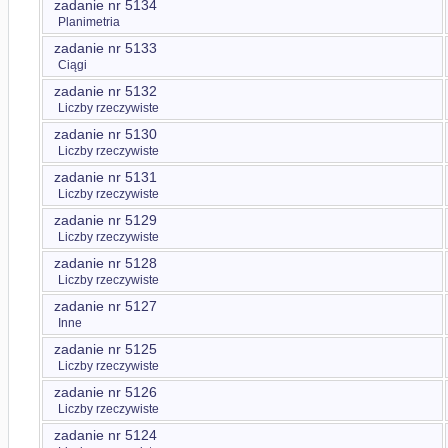
zadanie nr 5134
Planimetria
zadanie nr 5133
Ciągi
zadanie nr 5132
Liczby rzeczywiste
zadanie nr 5130
Liczby rzeczywiste
zadanie nr 5131
Liczby rzeczywiste
zadanie nr 5129
Liczby rzeczywiste
zadanie nr 5128
Liczby rzeczywiste
zadanie nr 5127
Inne
zadanie nr 5125
Liczby rzeczywiste
zadanie nr 5126
Liczby rzeczywiste
zadanie nr 5124