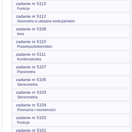
zadanie nr 5113
Funkcje
zadanie nr 5112
Geometria w układzie kartezjańskim
zadanie nr 5108
Inne
zadanie nr 5110
Prawdopodobieństwo
zadanie nr 5111
Kombinatoryka
zadanie nr 5107
Planimetria
zadanie nr 5105
Stereometria
zadanie nr 5103
Stereometria
zadanie nr 5104
Równania i nierówności
zadanie nr 5102
Funkcje
zadanie nr 5101