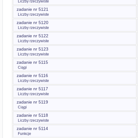
Liczby rzeczywiste
zadanie nr 5121
Liczby rzeczywiste
zadanie nr 5120
Liczby rzeczywiste
zadanie nr 5122
Liczby rzeczywiste
zadanie nr 5123
Liczby rzeczywiste
zadanie nr 5115
Ciągi
zadanie nr 5116
Liczby rzeczywiste
zadanie nr 5117
Liczby rzeczywiste
zadanie nr 5119
Ciągi
zadanie nr 5118
Liczby rzeczywiste
zadanie nr 5114
Funkcje