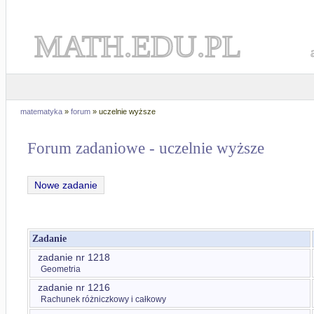
MATH.EDU.PL
matematyka
»
forum
» uczelnie wyższe
Forum zadaniowe - uczelnie wyższe
Nowe zadanie
Zadanie
zadanie nr 1218
Geometria
zadanie nr 1216
Rachunek różniczkowy i całkowy