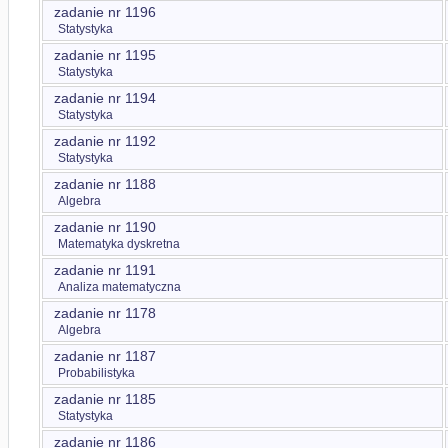
zadanie nr 1196
Statystyka
zadanie nr 1195
Statystyka
zadanie nr 1194
Statystyka
zadanie nr 1192
Statystyka
zadanie nr 1188
Algebra
zadanie nr 1190
Matematyka dyskretna
zadanie nr 1191
Analiza matematyczna
zadanie nr 1178
Algebra
zadanie nr 1187
Probabilistyka
zadanie nr 1185
Statystyka
zadanie nr 1186