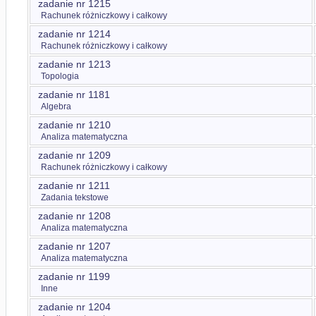
zadanie nr 1215
Rachunek różniczkowy i całkowy
zadanie nr 1214
Rachunek różniczkowy i całkowy
zadanie nr 1213
Topologia
zadanie nr 1181
Algebra
zadanie nr 1210
Analiza matematyczna
zadanie nr 1209
Rachunek różniczkowy i całkowy
zadanie nr 1211
Zadania tekstowe
zadanie nr 1208
Analiza matematyczna
zadanie nr 1207
Analiza matematyczna
zadanie nr 1199
Inne
zadanie nr 1204