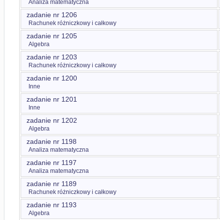
Analiza matematyczna
zadanie nr 1206
Rachunek różniczkowy i całkowy
zadanie nr 1205
Algebra
zadanie nr 1203
Rachunek różniczkowy i całkowy
zadanie nr 1200
Inne
zadanie nr 1201
Inne
zadanie nr 1202
Algebra
zadanie nr 1198
Analiza matematyczna
zadanie nr 1197
Analiza matematyczna
zadanie nr 1189
Rachunek różniczkowy i całkowy
zadanie nr 1193
Algebra