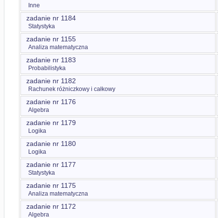
Inne
zadanie nr 1184
Statystyka
zadanie nr 1155
Analiza matematyczna
zadanie nr 1183
Probabilistyka
zadanie nr 1182
Rachunek różniczkowy i całkowy
zadanie nr 1176
Algebra
zadanie nr 1179
Logika
zadanie nr 1180
Logika
zadanie nr 1177
Statystyka
zadanie nr 1175
Analiza matematyczna
zadanie nr 1172
Algebra