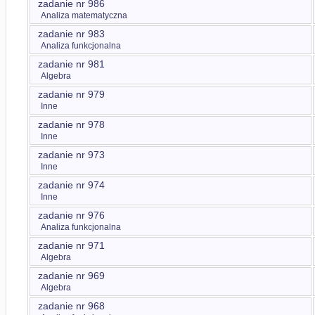
zadanie nr 986
Analiza matematyczna
zadanie nr 983
Analiza funkcjonalna
zadanie nr 981
Algebra
zadanie nr 979
Inne
zadanie nr 978
Inne
zadanie nr 973
Inne
zadanie nr 974
Inne
zadanie nr 976
Analiza funkcjonalna
zadanie nr 971
Algebra
zadanie nr 969
Algebra
zadanie nr 968