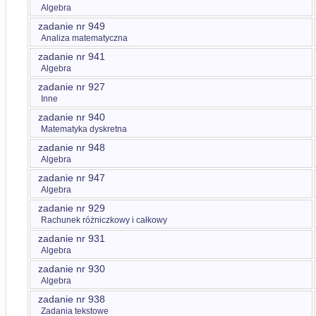
Algebra
zadanie nr 949
Analiza matematyczna
zadanie nr 941
Algebra
zadanie nr 927
Inne
zadanie nr 940
Matematyka dyskretna
zadanie nr 948
Algebra
zadanie nr 947
Algebra
zadanie nr 929
Rachunek różniczkowy i całkowy
zadanie nr 931
Algebra
zadanie nr 930
Algebra
zadanie nr 938
Zadania tekstowe