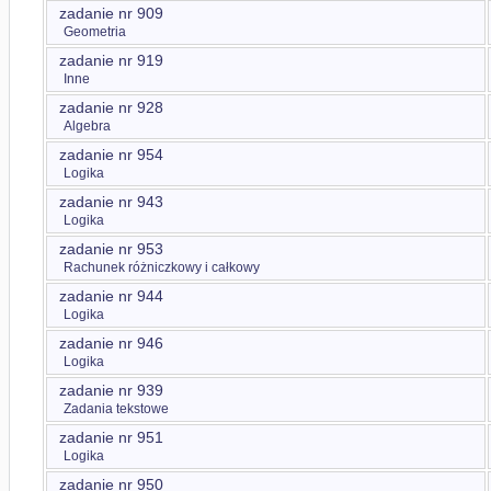
zadanie nr 909
Geometria
zadanie nr 919
Inne
zadanie nr 928
Algebra
zadanie nr 954
Logika
zadanie nr 943
Logika
zadanie nr 953
Rachunek różniczkowy i całkowy
zadanie nr 944
Logika
zadanie nr 946
Logika
zadanie nr 939
Zadania tekstowe
zadanie nr 951
Logika
zadanie nr 950