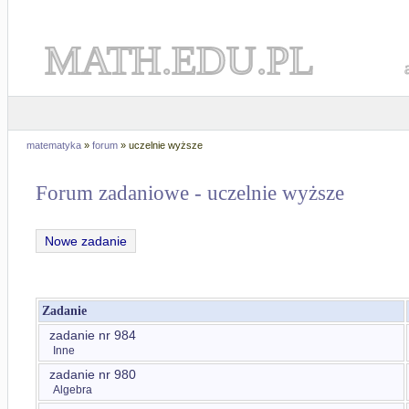
MATH.EDU.PL
matematyka
»
forum
» uczelnie wyższe
Forum zadaniowe - uczelnie wyższe
Nowe zadanie
Zadanie
zadanie nr 984
Inne
zadanie nr 980
Algebra