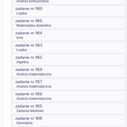
Analiza funkcjonalna
zadanie nr 960
Logika
zadanie nr 965
Matematyka dyskretna
zadanie nr 964
Inne
zadanie nr 963
Logika
zadanie nr 962
Algebra
zadanie nr 959
Analiza matematyczna
zadanie nr 957
Analiza matematyczna
zadanie nr 956
Analiza matematyczna
zadanie nr 955
Zadania tekstowe
zadanie nr 908
Geometria