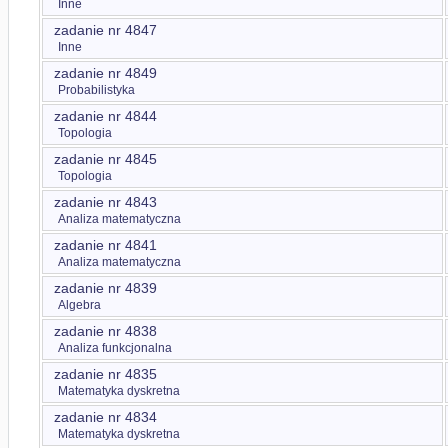
Inne
zadanie nr 4847
Inne
zadanie nr 4849
Probabilistyka
zadanie nr 4844
Topologia
zadanie nr 4845
Topologia
zadanie nr 4843
Analiza matematyczna
zadanie nr 4841
Analiza matematyczna
zadanie nr 4839
Algebra
zadanie nr 4838
Analiza funkcjonalna
zadanie nr 4835
Matematyka dyskretna
zadanie nr 4834
Matematyka dyskretna