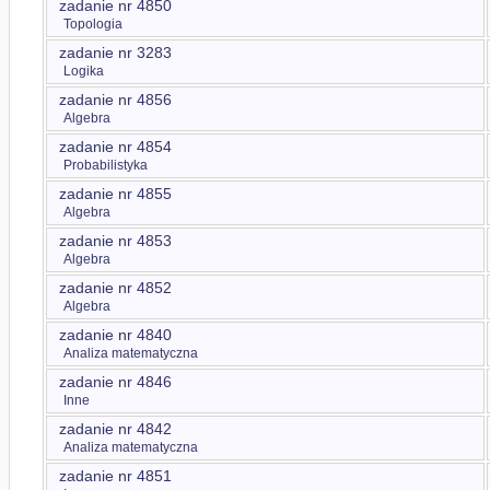
zadanie nr 4850
Topologia
zadanie nr 3283
Logika
zadanie nr 4856
Algebra
zadanie nr 4854
Probabilistyka
zadanie nr 4855
Algebra
zadanie nr 4853
Algebra
zadanie nr 4852
Algebra
zadanie nr 4840
Analiza matematyczna
zadanie nr 4846
Inne
zadanie nr 4842
Analiza matematyczna
zadanie nr 4851