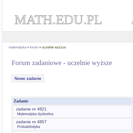
MATH.EDU.PL
matematyka
»
forum
» uczelnie wyższe
Forum zadaniowe - uczelnie wyższe
Nowe zadanie
Zadanie
zadanie nr 4821
Matematyka dyskretna
zadanie nr 4857
Probabilistyka