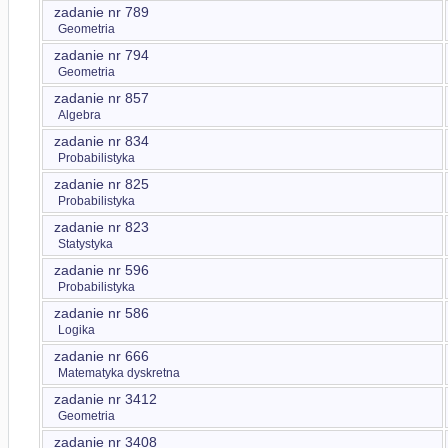
zadanie nr 789
Geometria
zadanie nr 794
Geometria
zadanie nr 857
Algebra
zadanie nr 834
Probabilistyka
zadanie nr 825
Probabilistyka
zadanie nr 823
Statystyka
zadanie nr 596
Probabilistyka
zadanie nr 586
Logika
zadanie nr 666
Matematyka dyskretna
zadanie nr 3412
Geometria
zadanie nr 3408