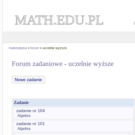
MATH.EDU.PL
matematyka
»
forum
» uczelnie wyższe
Forum zadaniowe - uczelnie wyższe
Nowe zadanie
Zadanie
zadanie nr 104
Algebra
zadanie nr 101
Algebra