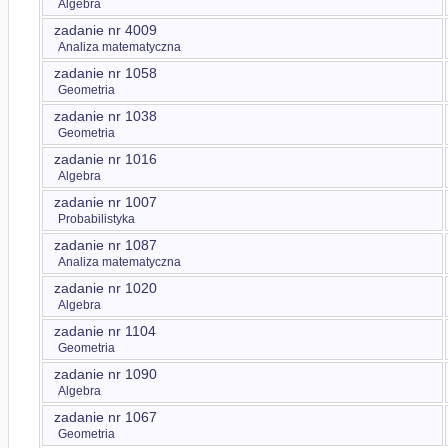
Algebra
zadanie nr 4009
Analiza matematyczna
zadanie nr 1058
Geometria
zadanie nr 1038
Geometria
zadanie nr 1016
Algebra
zadanie nr 1007
Probabilistyka
zadanie nr 1087
Analiza matematyczna
zadanie nr 1020
Algebra
zadanie nr 1104
Geometria
zadanie nr 1090
Algebra
zadanie nr 1067
Geometria