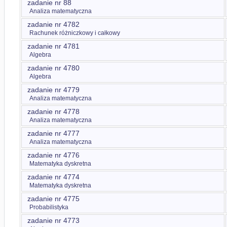
zadanie nr 88
Analiza matematyczna
zadanie nr 4782
Rachunek różniczkowy i całkowy
zadanie nr 4781
Algebra
zadanie nr 4780
Algebra
zadanie nr 4779
Analiza matematyczna
zadanie nr 4778
Analiza matematyczna
zadanie nr 4777
Analiza matematyczna
zadanie nr 4776
Matematyka dyskretna
zadanie nr 4774
Matematyka dyskretna
zadanie nr 4775
Probabilistyka
zadanie nr 4773