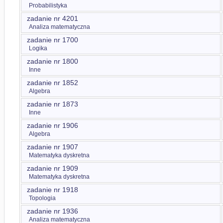
Probabilistyka
zadanie nr 4201
Analiza matematyczna
zadanie nr 1700
Logika
zadanie nr 1800
Inne
zadanie nr 1852
Algebra
zadanie nr 1873
Inne
zadanie nr 1906
Algebra
zadanie nr 1907
Matematyka dyskretna
zadanie nr 1909
Matematyka dyskretna
zadanie nr 1918
Topologia
zadanie nr 1936
Analiza matematyczna