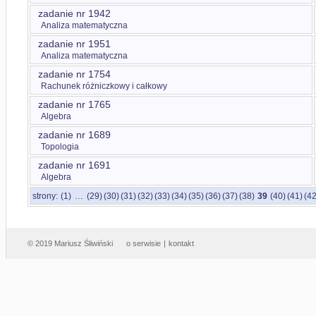
zadanie nr 1942
Analiza matematyczna
zadanie nr 1951
Analiza matematyczna
zadanie nr 1754
Rachunek różniczkowy i całkowy
zadanie nr 1765
Algebra
zadanie nr 1689
Topologia
zadanie nr 1691
Algebra
...
strony:
(1)
(29)
(30)
(31)
(32)
(33)
(34)
(35)
(36)
(37)
(38)
39
(40)
(41)
(42
© 2019 Mariusz Śliwiński
o serwisie
|
kontakt