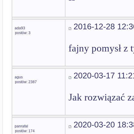
2016-12-28 12:3
ada93
postów: 3
fajny pomysł z 
2020-03-17 11:2
agus
postów: 2387
Jak rozwiązać z
2020-03-20 18:3
panrafal
postów: 174