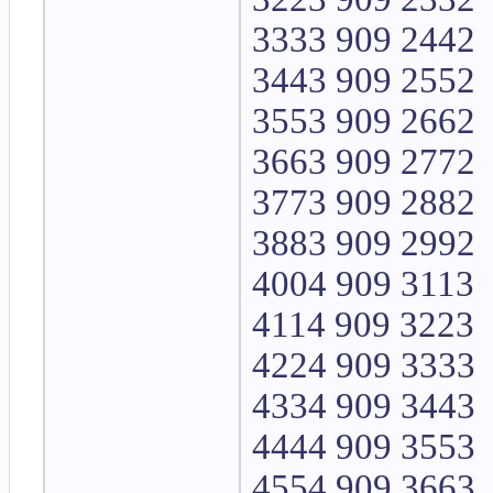
3333 909 2442
3443 909 2552
3553 909 2662
3663 909 2772
3773 909 2882
3883 909 2992
4004 909 3113
4114 909 3223
4224 909 3333
4334 909 3443
4444 909 3553
4554 909 3663