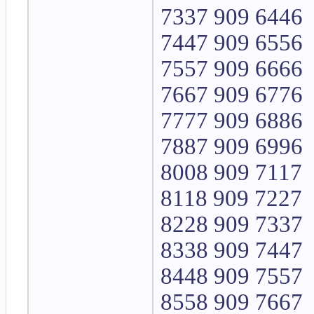
7337 909 6446
7447 909 6556
7557 909 6666
7667 909 6776
7777 909 6886
7887 909 6996
8008 909 7117
8118 909 7227
8228 909 7337
8338 909 7447
8448 909 7557
8558 909 7667