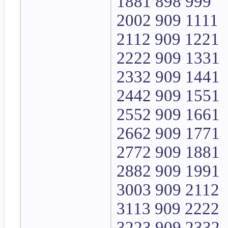
1881 898 999
2002 909 1111
2112 909 1221
2222 909 1331
2332 909 1441
2442 909 1551
2552 909 1661
2662 909 1771
2772 909 1881
2882 909 1991
3003 909 2112
3113 909 2222
3223 909 2332