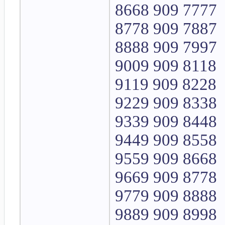
8668 909 7777
8778 909 7887
8888 909 7997
9009 909 8118
9119 909 8228
9229 909 8338
9339 909 8448
9449 909 8558
9559 909 8668
9669 909 8778
9779 909 8888
9889 909 8998