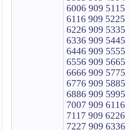
6006 909 5115
6116 909 5225
6226 909 5335
6336 909 5445
6446 909 5555
6556 909 5665
6666 909 5775
6776 909 5885
6886 909 5995
7007 909 6116
7117 909 6226
7227 909 6336