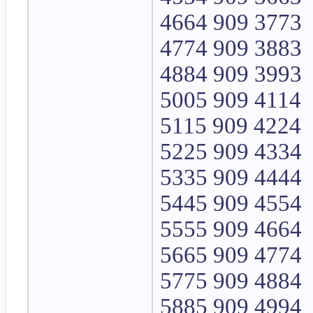
4664 909 3773
4774 909 3883
4884 909 3993
5005 909 4114
5115 909 4224
5225 909 4334
5335 909 4444
5445 909 4554
5555 909 4664
5665 909 4774
5775 909 4884
5885 909 4994