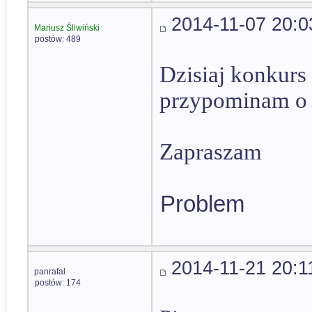
2014-11-07 20:0
Mariusz Śliwiński
postów: 489
Dzisiaj konkurs
przypominam o k
Zapraszam
Problem
2014-11-21 20:1
panrafal
postów: 174