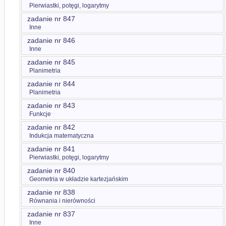
Pierwiastki, potęgi, logarytmy
zadanie nr 847
Inne
zadanie nr 846
Inne
zadanie nr 845
Planimetria
zadanie nr 844
Planimetria
zadanie nr 843
Funkcje
zadanie nr 842
Indukcja matematyczna
zadanie nr 841
Pierwiastki, potęgi, logarytmy
zadanie nr 840
Geometria w układzie kartezjańskim
zadanie nr 838
Równania i nierówności
zadanie nr 837
Inne