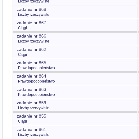
Liczby rzeczywiste
zadanie nr 868
Liczby rzeczywiste
zadanie nr 867
Ciągi
zadanie nr 866
Liczby rzeczywiste
zadanie nr 862
Ciągi
zadanie nr 865
Prawdopodobieństwo
zadanie nr 864
Prawdopodobieństwo
zadanie nr 863
Prawdopodobieństwo
zadanie nr 859
Liczby rzeczywiste
zadanie nr 855
Ciągi
zadanie nr 861
Liczby rzeczywiste