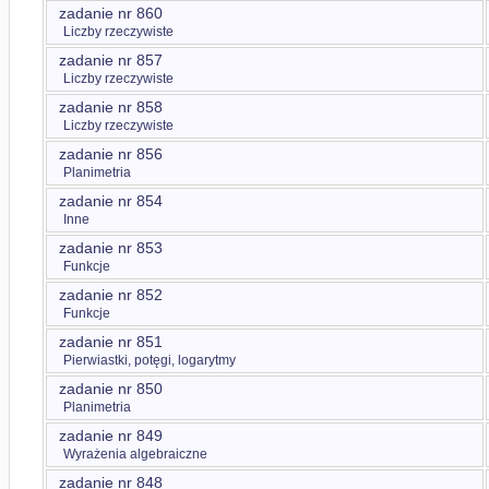
zadanie nr 860
Liczby rzeczywiste
zadanie nr 857
Liczby rzeczywiste
zadanie nr 858
Liczby rzeczywiste
zadanie nr 856
Planimetria
zadanie nr 854
Inne
zadanie nr 853
Funkcje
zadanie nr 852
Funkcje
zadanie nr 851
Pierwiastki, potęgi, logarytmy
zadanie nr 850
Planimetria
zadanie nr 849
Wyrażenia algebraiczne
zadanie nr 848