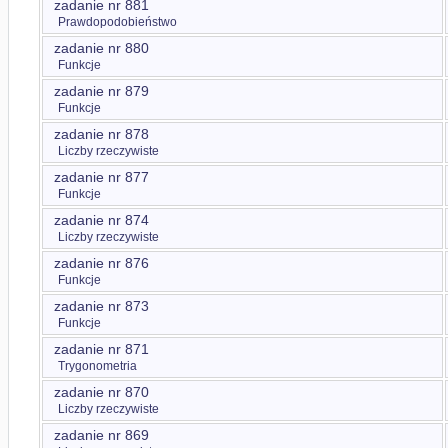
zadanie nr 881
Prawdopodobieństwo
zadanie nr 880
Funkcje
zadanie nr 879
Funkcje
zadanie nr 878
Liczby rzeczywiste
zadanie nr 877
Funkcje
zadanie nr 874
Liczby rzeczywiste
zadanie nr 876
Funkcje
zadanie nr 873
Funkcje
zadanie nr 871
Trygonometria
zadanie nr 870
Liczby rzeczywiste
zadanie nr 869