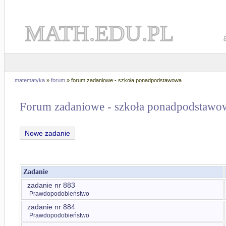
MATH.EDU.PL
matematyka
»
forum
» forum zadaniowe - szkoła ponadpodstawowa
Forum zadaniowe - szkoła ponadpodstawo
Nowe zadanie
Zadanie
zadanie nr 883
Prawdopodobieństwo
zadanie nr 884
Prawdopodobieństwo