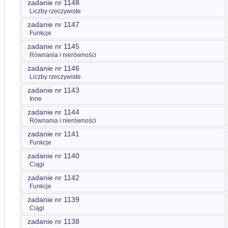
zadanie nr 1148
Liczby rzeczywiste
zadanie nr 1147
Funkcje
zadanie nr 1145
Równania i nierówności
zadanie nr 1146
Liczby rzeczywiste
zadanie nr 1143
Inne
zadanie nr 1144
Równania i nierówności
zadanie nr 1141
Funkcje
zadanie nr 1140
Ciągi
zadanie nr 1142
Funkcje
zadanie nr 1139
Ciągi
zadanie nr 1138