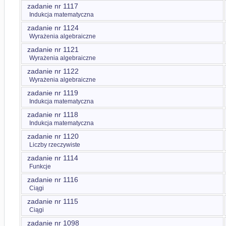
zadanie nr 1117
Indukcja matematyczna
zadanie nr 1124
Wyrażenia algebraiczne
zadanie nr 1121
Wyrażenia algebraiczne
zadanie nr 1122
Wyrażenia algebraiczne
zadanie nr 1119
Indukcja matematyczna
zadanie nr 1118
Indukcja matematyczna
zadanie nr 1120
Liczby rzeczywiste
zadanie nr 1114
Funkcje
zadanie nr 1116
Ciągi
zadanie nr 1115
Ciągi
zadanie nr 1098