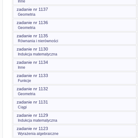
Inne
zadanie nr 1137
Geometria
zadanie nr 1136
Geometria
zadanie nr 1135
Równania i nierówności
zadanie nr 1130
Indukcja matematyczna
zadanie nr 1134
Inne
zadanie nr 1133
Funkcje
zadanie nr 1132
Geometria
zadanie nr 1131
Ciągi
zadanie nr 1129
Indukcja matematyczna
zadanie nr 1123
Wyrażenia algebraiczne