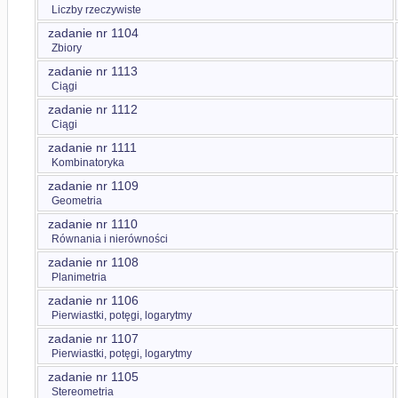
Liczby rzeczywiste
zadanie nr 1104
Zbiory
zadanie nr 1113
Ciągi
zadanie nr 1112
Ciągi
zadanie nr 1111
Kombinatoryka
zadanie nr 1109
Geometria
zadanie nr 1110
Równania i nierówności
zadanie nr 1108
Planimetria
zadanie nr 1106
Pierwiastki, potęgi, logarytmy
zadanie nr 1107
Pierwiastki, potęgi, logarytmy
zadanie nr 1105
Stereometria