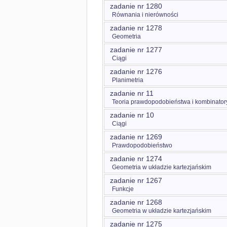
zadanie nr 1280
Równania i nierówności
zadanie nr 1278
Geometria
zadanie nr 1277
Ciągi
zadanie nr 1276
Planimetria
zadanie nr 11
Teoria prawdopodobieństwa i kombinator
zadanie nr 10
Ciągi
zadanie nr 1269
Prawdopodobieństwo
zadanie nr 1274
Geometria w układzie kartezjańskim
zadanie nr 1267
Funkcje
zadanie nr 1268
Geometria w układzie kartezjańskim
zadanie nr 1275