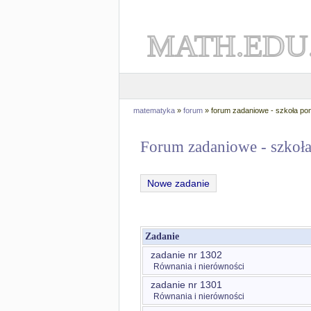
MATH.EDU
matematyka
»
forum
» forum zadaniowe - szkoła p
Forum zadaniowe - szko
Nowe zadanie
Zadanie
zadanie nr 1302
Równania i nierówności
zadanie nr 1301
Równania i nierówności