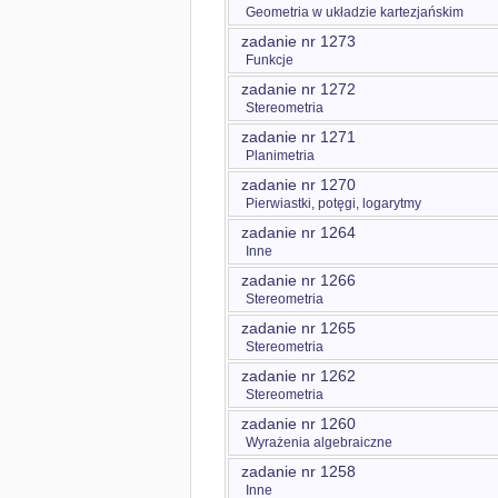
Geometria w układzie kartezjańskim
zadanie nr 1273
Funkcje
zadanie nr 1272
Stereometria
zadanie nr 1271
Planimetria
zadanie nr 1270
Pierwiastki, potęgi, logarytmy
zadanie nr 1264
Inne
zadanie nr 1266
Stereometria
zadanie nr 1265
Stereometria
zadanie nr 1262
Stereometria
zadanie nr 1260
Wyrażenia algebraiczne
zadanie nr 1258
Inne