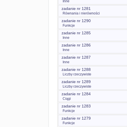
Inne
zadanie nr 1281
Równania i nierówności
zadanie nr 1290
Funkcje
zadanie nr 1285
Inne
zadanie nr 1286
Inne
zadanie nr 1287
Inne
zadanie nr 1288
Liczby rzeczywiste
zadanie nr 1289
Liczby rzeczywiste
zadanie nr 1284
Ciągi
zadanie nr 1283
Funkcje
zadanie nr 1279
Funkcje