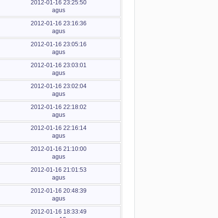
2012-01-16 23:25:50
agus
2012-01-16 23:16:36
agus
2012-01-16 23:05:16
agus
2012-01-16 23:03:01
agus
2012-01-16 23:02:04
agus
2012-01-16 22:18:02
agus
2012-01-16 22:16:14
agus
2012-01-16 21:10:00
agus
2012-01-16 21:01:53
agus
2012-01-16 20:48:39
agus
2012-01-16 18:33:49