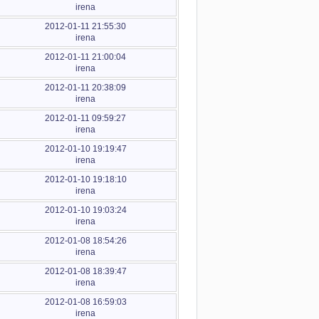
irena
2012-01-11 21:55:30
irena
2012-01-11 21:00:04
irena
2012-01-11 20:38:09
irena
2012-01-11 09:59:27
irena
2012-01-10 19:19:47
irena
2012-01-10 19:18:10
irena
2012-01-10 19:03:24
irena
2012-01-08 18:54:26
irena
2012-01-08 18:39:47
irena
2012-01-08 16:59:03
irena