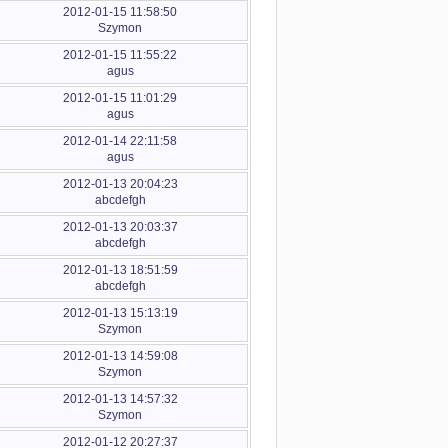
2012-01-15 11:58:50
Szymon
2012-01-15 11:55:22
agus
2012-01-15 11:01:29
agus
2012-01-14 22:11:58
agus
2012-01-13 20:04:23
abcdefgh
2012-01-13 20:03:37
abcdefgh
2012-01-13 18:51:59
abcdefgh
2012-01-13 15:13:19
Szymon
2012-01-13 14:59:08
Szymon
2012-01-13 14:57:32
Szymon
2012-01-12 20:27:37