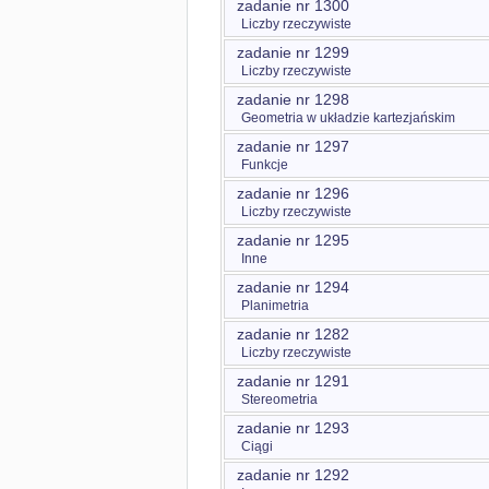
zadanie nr 1300
Liczby rzeczywiste
zadanie nr 1299
Liczby rzeczywiste
zadanie nr 1298
Geometria w układzie kartezjańskim
zadanie nr 1297
Funkcje
zadanie nr 1296
Liczby rzeczywiste
zadanie nr 1295
Inne
zadanie nr 1294
Planimetria
zadanie nr 1282
Liczby rzeczywiste
zadanie nr 1291
Stereometria
zadanie nr 1293
Ciągi
zadanie nr 1292