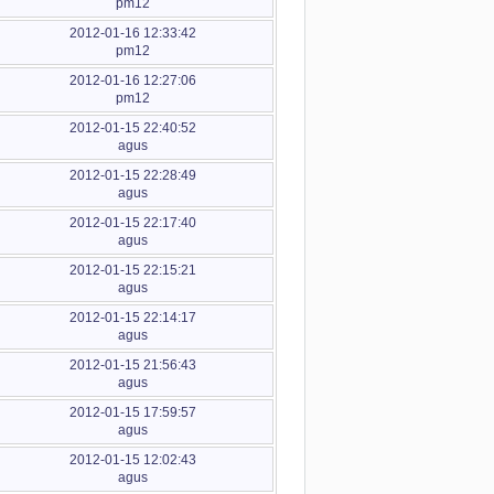
pm12
2012-01-16 12:33:42
pm12
2012-01-16 12:27:06
pm12
2012-01-15 22:40:52
agus
2012-01-15 22:28:49
agus
2012-01-15 22:17:40
agus
2012-01-15 22:15:21
agus
2012-01-15 22:14:17
agus
2012-01-15 21:56:43
agus
2012-01-15 17:59:57
agus
2012-01-15 12:02:43
agus