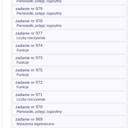
Pierwiastki, potęgi, logarytmy
zadanie nr 979
Pierwiastki, potęgi, logarytmy
zadanie nr 976
Pierwiastki, potęgi, logarytmy
zadanie nr 977
Liczby rzeczywiste
zadanie nr 974
Funkcje
zadanie nr 973
Funkcje
zadanie nr 975
Funkcje
zadanie nr 972
Funkcje
zadanie nr 971
Liczby rzeczywiste
zadanie nr 970
Pierwiastki, potęgi, logarytmy
zadanie nr 969
Wyrażenia algebraiczne