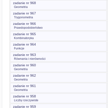
zadanie nr 968
Geometria
zadanie nr 967
Trygonometria
zadanie nr 966
Prawdopodobieństwo
zadanie nr 965
Kombinatoryka
zadanie nr 964
Funkcje
zadanie nr 963
Równania i nierówności
zadanie nr 960
Geometria
zadanie nr 962
Geometria
zadanie nr 961
Geometria
zadanie nr 958
Liczby rzeczywiste
zadanie nr 959