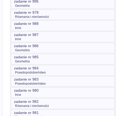
zadanie nr 995
Geometria
zadanie nr 978
Równania i nierówności
zadanie nr 988
Inne
zadanie nr 987
Inne
zadanie nr 986
Geometria
zadanie nr 985
Geometria
zadanie nr 984
Prawdopodobieństwo
zadanie nr 983
Prawdopodobieństwo
zadanie nr 980
Inne
zadanie nr 982
Równania i nierówności
zadanie nr 981