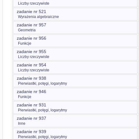
Liczby rzeczywiste
zadanie nr 521
Wyrażenia algebraiczne
zadanie nr 957
Geometria
zadanie nr 956
Funkcje
zadanie nr 955
Liczby rzeczywiste
zadanie nr 954
Liczby rzeczywiste
zadanie nr 938
Pierwiastki, potęgi, logarytmy
zadanie nr 946
Funkcje
zadanie nr 931
Pierwiastki, potęgi, logarytmy
zadanie nr 937
Inne
zadanie nr 939
Pierwiastki, potęgi, logarytmy