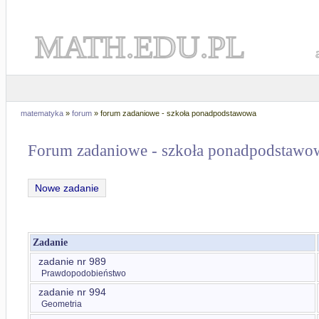
MATH.EDU.PL
matematyka
»
forum
» forum zadaniowe - szkoła ponadpodstawowa
Forum zadaniowe - szkoła ponadpodstawo
Nowe zadanie
Zadanie
zadanie nr 989
Prawdopodobieństwo
zadanie nr 994
Geometria