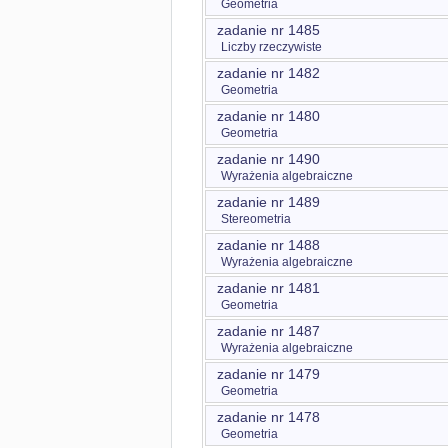
Geometria
zadanie nr 1485
Liczby rzeczywiste
zadanie nr 1482
Geometria
zadanie nr 1480
Geometria
zadanie nr 1490
Wyrażenia algebraiczne
zadanie nr 1489
Stereometria
zadanie nr 1488
Wyrażenia algebraiczne
zadanie nr 1481
Geometria
zadanie nr 1487
Wyrażenia algebraiczne
zadanie nr 1479
Geometria
zadanie nr 1478
Geometria