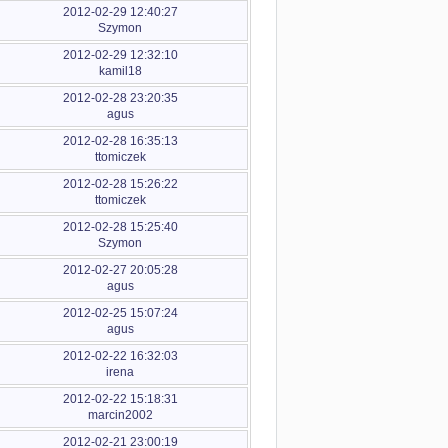
2012-02-29 12:40:27
Szymon
2012-02-29 12:32:10
kamil18
2012-02-28 23:20:35
agus
2012-02-28 16:35:13
ttomiczek
2012-02-28 15:26:22
ttomiczek
2012-02-28 15:25:40
Szymon
2012-02-27 20:05:28
agus
2012-02-25 15:07:24
agus
2012-02-22 16:32:03
irena
2012-02-22 15:18:31
marcin2002
2012-02-21 23:00:19