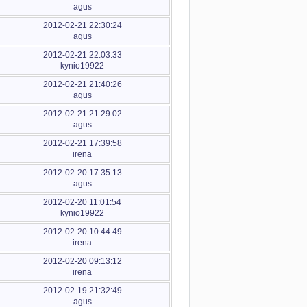
agus
2012-02-21 22:30:24
agus
2012-02-21 22:03:33
kynio19922
2012-02-21 21:40:26
agus
2012-02-21 21:29:02
agus
2012-02-21 17:39:58
irena
2012-02-20 17:35:13
agus
2012-02-20 11:01:54
kynio19922
2012-02-20 10:44:49
irena
2012-02-20 09:13:12
irena
2012-02-19 21:32:49
agus