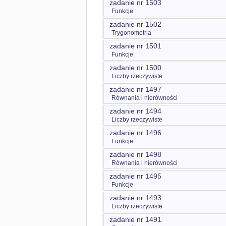
zadanie nr 1503
Funkcje
zadanie nr 1502
Trygonometria
zadanie nr 1501
Funkcje
zadanie nr 1500
Liczby rzeczywiste
zadanie nr 1497
Równania i nierówności
zadanie nr 1494
Liczby rzeczywiste
zadanie nr 1496
Funkcje
zadanie nr 1498
Równania i nierówności
zadanie nr 1495
Funkcje
zadanie nr 1493
Liczby rzeczywiste
zadanie nr 1491