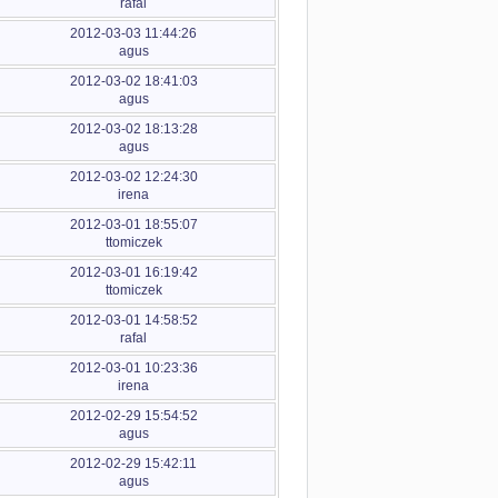
rafal
2012-03-03 11:44:26
agus
2012-03-02 18:41:03
agus
2012-03-02 18:13:28
agus
2012-03-02 12:24:30
irena
2012-03-01 18:55:07
ttomiczek
2012-03-01 16:19:42
ttomiczek
2012-03-01 14:58:52
rafal
2012-03-01 10:23:36
irena
2012-02-29 15:54:52
agus
2012-02-29 15:42:11
agus