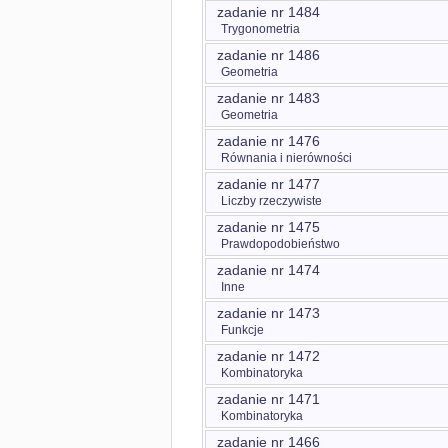
zadanie nr 1484
Trygonometria
zadanie nr 1486
Geometria
zadanie nr 1483
Geometria
zadanie nr 1476
Równania i nierówności
zadanie nr 1477
Liczby rzeczywiste
zadanie nr 1475
Prawdopodobieństwo
zadanie nr 1474
Inne
zadanie nr 1473
Funkcje
zadanie nr 1472
Kombinatoryka
zadanie nr 1471
Kombinatoryka
zadanie nr 1466