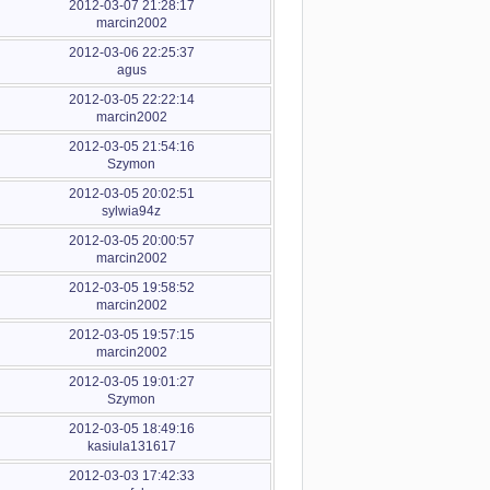
2012-03-07 21:28:17
marcin2002
2012-03-06 22:25:37
agus
2012-03-05 22:22:14
marcin2002
2012-03-05 21:54:16
Szymon
2012-03-05 20:02:51
sylwia94z
2012-03-05 20:00:57
marcin2002
2012-03-05 19:58:52
marcin2002
2012-03-05 19:57:15
marcin2002
2012-03-05 19:01:27
Szymon
2012-03-05 18:49:16
kasiula131617
2012-03-03 17:42:33