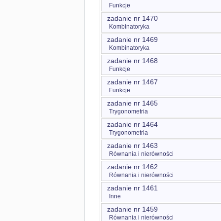
Funkcje
zadanie nr 1470
Kombinatoryka
zadanie nr 1469
Kombinatoryka
zadanie nr 1468
Funkcje
zadanie nr 1467
Funkcje
zadanie nr 1465
Trygonometria
zadanie nr 1464
Trygonometria
zadanie nr 1463
Równania i nierówności
zadanie nr 1462
Równania i nierówności
zadanie nr 1461
Inne
zadanie nr 1459
Równania i nierówności