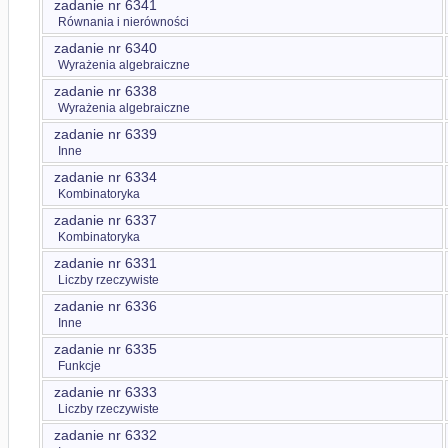
zadanie nr 6341
Równania i nierówności
zadanie nr 6340
Wyrażenia algebraiczne
zadanie nr 6338
Wyrażenia algebraiczne
zadanie nr 6339
Inne
zadanie nr 6334
Kombinatoryka
zadanie nr 6337
Kombinatoryka
zadanie nr 6331
Liczby rzeczywiste
zadanie nr 6336
Inne
zadanie nr 6335
Funkcje
zadanie nr 6333
Liczby rzeczywiste
zadanie nr 6332