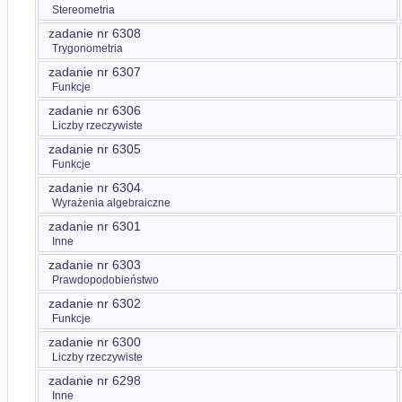
Stereometria
zadanie nr 6308
Trygonometria
zadanie nr 6307
Funkcje
zadanie nr 6306
Liczby rzeczywiste
zadanie nr 6305
Funkcje
zadanie nr 6304
Wyrażenia algebraiczne
zadanie nr 6301
Inne
zadanie nr 6303
Prawdopodobieństwo
zadanie nr 6302
Funkcje
zadanie nr 6300
Liczby rzeczywiste
zadanie nr 6298
Inne