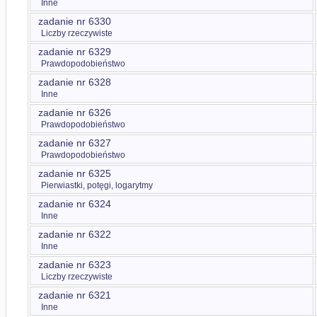
Inne
zadanie nr 6330
Liczby rzeczywiste
zadanie nr 6329
Prawdopodobieństwo
zadanie nr 6328
Inne
zadanie nr 6326
Prawdopodobieństwo
zadanie nr 6327
Prawdopodobieństwo
zadanie nr 6325
Pierwiastki, potęgi, logarytmy
zadanie nr 6324
Inne
zadanie nr 6322
Inne
zadanie nr 6323
Liczby rzeczywiste
zadanie nr 6321
Inne