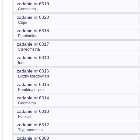
zadanie nr 6319
Geometria
zadanie nr 6320
Ciągi
zadanie nr 6318
Planimetria
zadanie nr 6317
Stereometria
zadanie nr 6310
Inne
zadanie nr 6316
Liczby rzeczywiste
zadanie nr 6315
Kombinatoryka
zadanie nr 6314
Geometria
zadanie nr 6313
Funkcje
zadanie nr 6312
Trygonometria
zadanie nr 6309