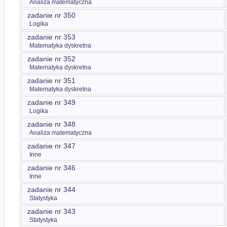
Analiza matematyczna
zadanie nr 350
Logika
zadanie nr 353
Matematyka dyskretna
zadanie nr 352
Matematyka dyskretna
zadanie nr 351
Matematyka dyskretna
zadanie nr 349
Logika
zadanie nr 348
Analiza matematyczna
zadanie nr 347
Inne
zadanie nr 346
Inne
zadanie nr 344
Statystyka
zadanie nr 343
Statystyka