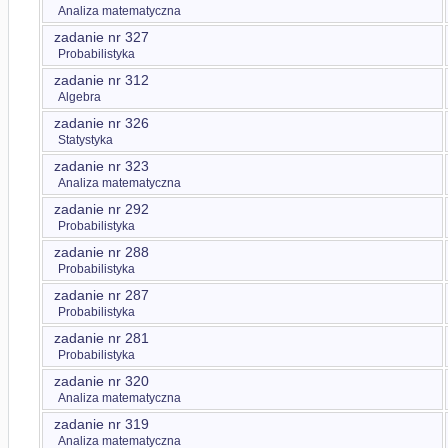
Analiza matematyczna
zadanie nr 327
Probabilistyka
zadanie nr 312
Algebra
zadanie nr 326
Statystyka
zadanie nr 323
Analiza matematyczna
zadanie nr 292
Probabilistyka
zadanie nr 288
Probabilistyka
zadanie nr 287
Probabilistyka
zadanie nr 281
Probabilistyka
zadanie nr 320
Analiza matematyczna
zadanie nr 319
Analiza matematyczna