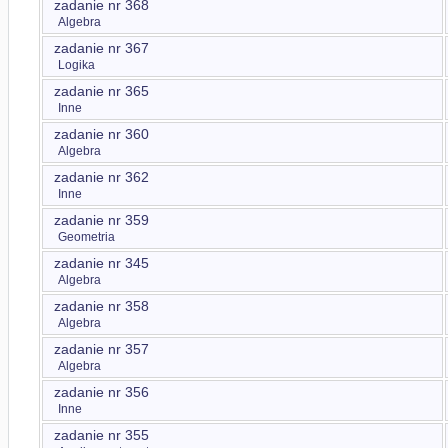
zadanie nr 368
Algebra
zadanie nr 367
Logika
zadanie nr 365
Inne
zadanie nr 360
Algebra
zadanie nr 362
Inne
zadanie nr 359
Geometria
zadanie nr 345
Algebra
zadanie nr 358
Algebra
zadanie nr 357
Algebra
zadanie nr 356
Inne
zadanie nr 355