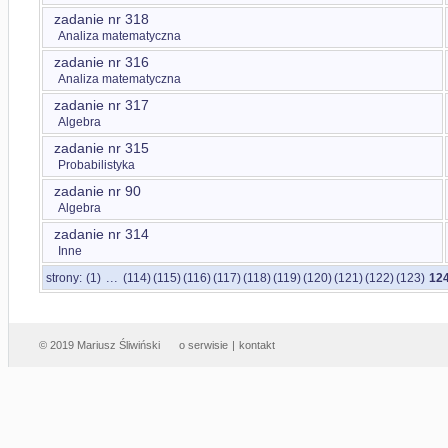
zadanie nr 318
Analiza matematyczna
zadanie nr 316
Analiza matematyczna
zadanie nr 317
Algebra
zadanie nr 315
Probabilistyka
zadanie nr 90
Algebra
zadanie nr 314
Inne
...
strony:
(1)
(114)
(115)
(116)
(117)
(118)
(119)
(120)
(121)
(122)
(123)
12
© 2019 Mariusz Śliwiński
o serwisie
|
kontakt