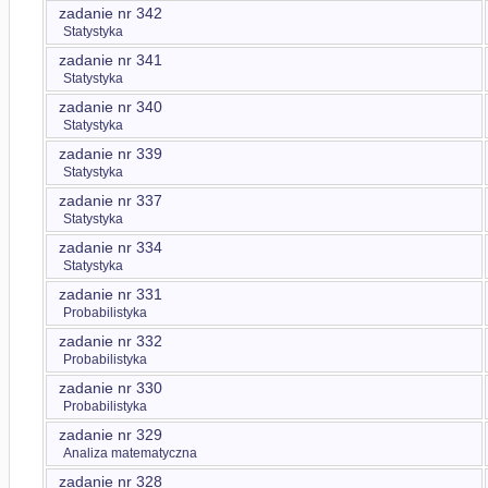
zadanie nr 342
Statystyka
zadanie nr 341
Statystyka
zadanie nr 340
Statystyka
zadanie nr 339
Statystyka
zadanie nr 337
Statystyka
zadanie nr 334
Statystyka
zadanie nr 331
Probabilistyka
zadanie nr 332
Probabilistyka
zadanie nr 330
Probabilistyka
zadanie nr 329
Analiza matematyczna
zadanie nr 328