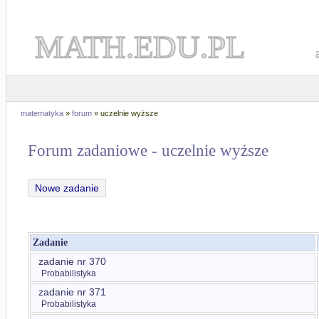
MATH.EDU.PL
matematyka
»
forum
» uczelnie wyższe
Forum zadaniowe - uczelnie wyższe
Nowe zadanie
Zadanie
zadanie nr 370
Probabilistyka
zadanie nr 371
Probabilistyka