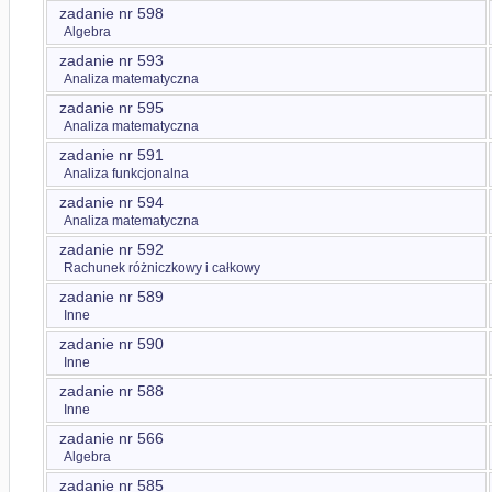
zadanie nr 598
Algebra
zadanie nr 593
Analiza matematyczna
zadanie nr 595
Analiza matematyczna
zadanie nr 591
Analiza funkcjonalna
zadanie nr 594
Analiza matematyczna
zadanie nr 592
Rachunek różniczkowy i całkowy
zadanie nr 589
Inne
zadanie nr 590
Inne
zadanie nr 588
Inne
zadanie nr 566
Algebra
zadanie nr 585