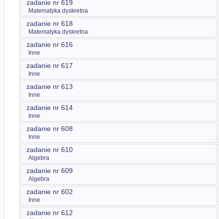
zadanie nr 619
Matematyka dyskretna
zadanie nr 618
Matematyka dyskretna
zadanie nr 616
Inne
zadanie nr 617
Inne
zadanie nr 613
Inne
zadanie nr 614
Inne
zadanie nr 608
Inne
zadanie nr 610
Algebra
zadanie nr 609
Algebra
zadanie nr 602
Inne
zadanie nr 612