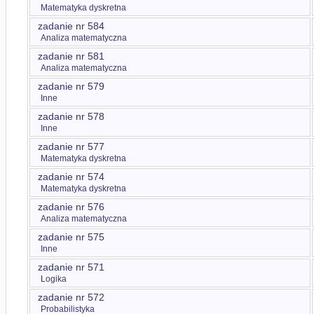
Matematyka dyskretna
zadanie nr 584
Analiza matematyczna
zadanie nr 581
Analiza matematyczna
zadanie nr 579
Inne
zadanie nr 578
Inne
zadanie nr 577
Matematyka dyskretna
zadanie nr 574
Matematyka dyskretna
zadanie nr 576
Analiza matematyczna
zadanie nr 575
Inne
zadanie nr 571
Logika
zadanie nr 572
Probabilistyka