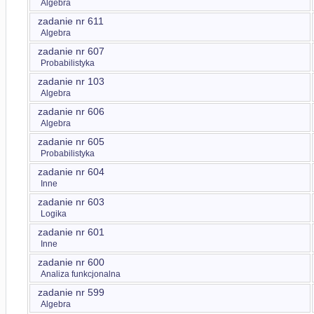
Algebra
zadanie nr 611
Algebra
zadanie nr 607
Probabilistyka
zadanie nr 103
Algebra
zadanie nr 606
Algebra
zadanie nr 605
Probabilistyka
zadanie nr 604
Inne
zadanie nr 603
Logika
zadanie nr 601
Inne
zadanie nr 600
Analiza funkcjonalna
zadanie nr 599
Algebra