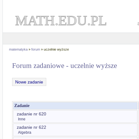
MATH.EDU.PL
matematyka
»
forum
» uczelnie wyższe
Forum zadaniowe - uczelnie wyższe
Nowe zadanie
Zadanie
zadanie nr 620
Inne
zadanie nr 622
Algebra