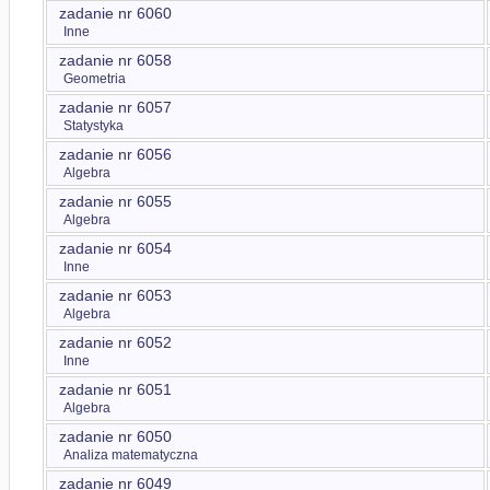
zadanie nr 6060
Inne
zadanie nr 6058
Geometria
zadanie nr 6057
Statystyka
zadanie nr 6056
Algebra
zadanie nr 6055
Algebra
zadanie nr 6054
Inne
zadanie nr 6053
Algebra
zadanie nr 6052
Inne
zadanie nr 6051
Algebra
zadanie nr 6050
Analiza matematyczna
zadanie nr 6049