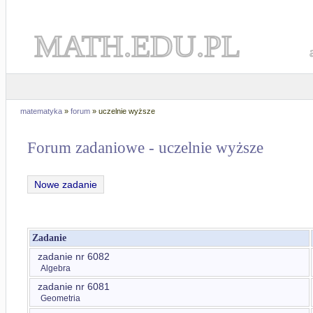
MATH.EDU.PL
matematyka
»
forum
» uczelnie wyższe
Forum zadaniowe - uczelnie wyższe
Nowe zadanie
Zadanie
zadanie nr 6082
Algebra
zadanie nr 6081
Geometria