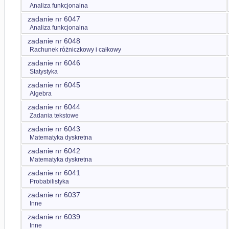
Analiza funkcjonalna
zadanie nr 6047
Analiza funkcjonalna
zadanie nr 6048
Rachunek różniczkowy i całkowy
zadanie nr 6046
Statystyka
zadanie nr 6045
Algebra
zadanie nr 6044
Zadania tekstowe
zadanie nr 6043
Matematyka dyskretna
zadanie nr 6042
Matematyka dyskretna
zadanie nr 6041
Probabilistyka
zadanie nr 6037
Inne
zadanie nr 6039
Inne