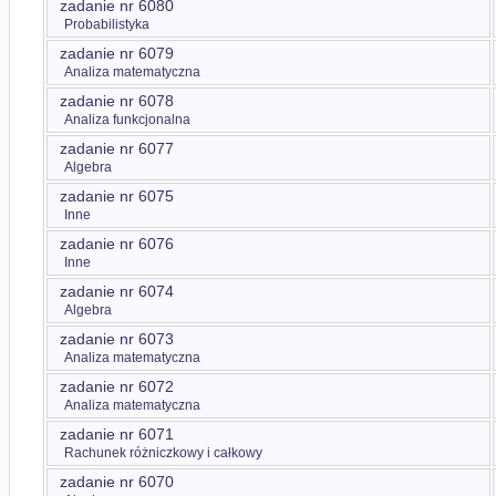
zadanie nr 6080
Probabilistyka
zadanie nr 6079
Analiza matematyczna
zadanie nr 6078
Analiza funkcjonalna
zadanie nr 6077
Algebra
zadanie nr 6075
Inne
zadanie nr 6076
Inne
zadanie nr 6074
Algebra
zadanie nr 6073
Analiza matematyczna
zadanie nr 6072
Analiza matematyczna
zadanie nr 6071
Rachunek różniczkowy i całkowy
zadanie nr 6070