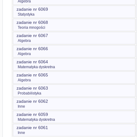
Algebra
zadanie nr 6069
Statystyka
zadanie nr 6068
Teoria mnogości
zadanie nr 6067
Algebra
zadanie nr 6066
Algebra
zadanie nr 6064
Matematyka dyskretna
zadanie nr 6065
Algebra
zadanie nr 6063
Probabilistyka
zadanie nr 6062
Inne
zadanie nr 6059
Matematyka dyskretna
zadanie nr 6061
Inne