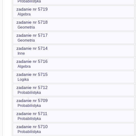
Probabilistyka
zadanie nr 5719
Algebra
zadanie nr 5718
Geometria
zadanie nr 5717
Geometria
zadanie nr 5714
Inne
zadanie nr 5716
Algebra
zadanie nr 5715
Logika
zadanie nr 5712
Probabilistyka
zadanie nr 5709
Probabilistyka
zadanie nr 5711
Probabilistyka
zadanie nr 5710
Probabilistyka