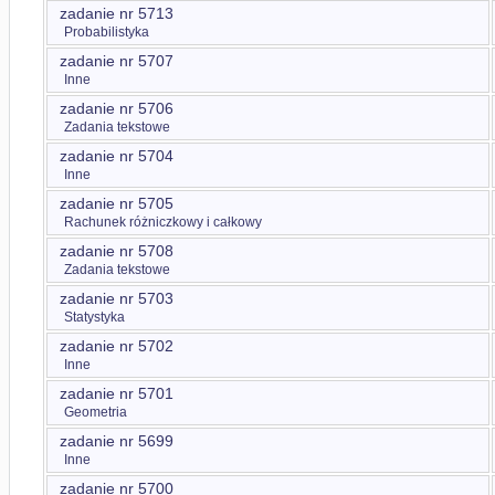
zadanie nr 5713
Probabilistyka
zadanie nr 5707
Inne
zadanie nr 5706
Zadania tekstowe
zadanie nr 5704
Inne
zadanie nr 5705
Rachunek różniczkowy i całkowy
zadanie nr 5708
Zadania tekstowe
zadanie nr 5703
Statystyka
zadanie nr 5702
Inne
zadanie nr 5701
Geometria
zadanie nr 5699
Inne
zadanie nr 5700