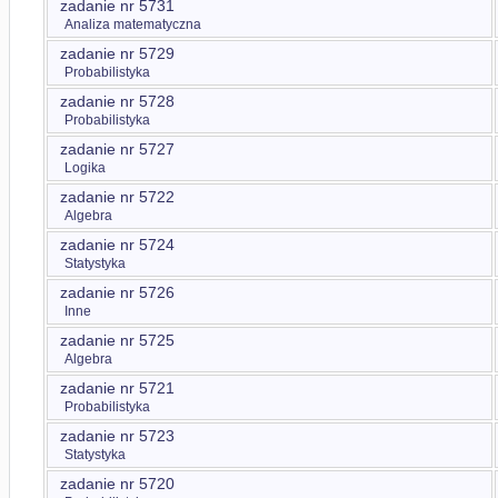
zadanie nr 5731
Analiza matematyczna
zadanie nr 5729
Probabilistyka
zadanie nr 5728
Probabilistyka
zadanie nr 5727
Logika
zadanie nr 5722
Algebra
zadanie nr 5724
Statystyka
zadanie nr 5726
Inne
zadanie nr 5725
Algebra
zadanie nr 5721
Probabilistyka
zadanie nr 5723
Statystyka
zadanie nr 5720