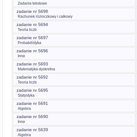
Zadania tekstowe
zadanie nr 5698
Rachunek różniczkowy i całkowy
zadanie nr 5694
Teoria liczb
zadanie nr 5697
Probabilistyka
zadanie nr 5696
Inne
zadanie nr 5693
Matematyka dyskretna
zadanie nr 5692
Teoria liczb
zadanie nr 5695
Statystyka
zadanie nr 5691
Algebra
zadanie nr 5690
Inne
zadanie nr 5639
Algebra