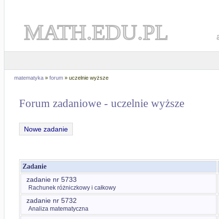
MATH.EDU.PL
matematyka
»
forum
» uczelnie wyższe
Forum zadaniowe - uczelnie wyższe
Nowe zadanie
Zadanie
zadanie nr 5733
Rachunek różniczkowy i całkowy
zadanie nr 5732
Analiza matematyczna