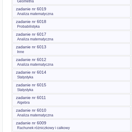
Geometria
zadanie nr 6019
Analiza matematyczna
zadanie nr 6018
Probabilistyka
zadanie nr 6017
Analiza matematyczna
zadanie nr 6013
Inne
zadanie nr 6012
Analiza matematyczna
zadanie nr 6014
Statystyka
zadanie nr 6015
Statystyka
zadanie nr 6011
Algebra
zadanie nr 6010
Analiza matematyczna
zadanie nr 6009
Rachunek różniczkowy i całkowy