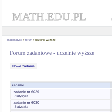
MATH.EDU.PL
matematyka
»
forum
» uczelnie wyższe
Forum zadaniowe - uczelnie wyższe
Nowe zadanie
Zadanie
zadanie nr 6029
Statystyka
zadanie nr 6030
Statystyka