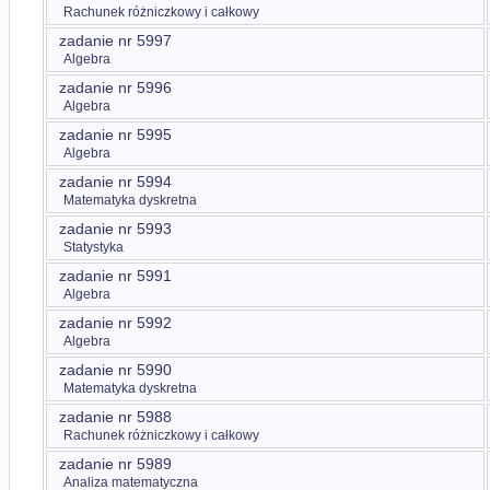
Rachunek różniczkowy i całkowy
zadanie nr 5997
Algebra
zadanie nr 5996
Algebra
zadanie nr 5995
Algebra
zadanie nr 5994
Matematyka dyskretna
zadanie nr 5993
Statystyka
zadanie nr 5991
Algebra
zadanie nr 5992
Algebra
zadanie nr 5990
Matematyka dyskretna
zadanie nr 5988
Rachunek różniczkowy i całkowy
zadanie nr 5989
Analiza matematyczna