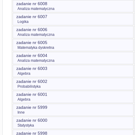
zadanie nr 6008
Analiza matematyczna
zadanie nr 6007
Logika
zadanie nr 6006
Analiza matematyczna
zadanie nr 6005
Matematyka dyskretna
zadanie nr 6004
Analiza matematyczna
zadanie nr 6003
Algebra
zadanie nr 6002
Probabilistyka
zadanie nr 6001
Algebra
zadanie nr 5999
Inne
zadanie nr 6000
Statystyka
zadanie nr 5998