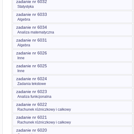
zadanie nr 6032
Statystyka
zadanie nr 6033
Algebra
zadanie nr 6034
Analiza matematyczna
zadanie nr 6031
Algebra
zadanie nr 6026
Inne
zadanie nr 6025
Inne
zadanie nr 6024
Zadania tekstowe
zadanie nr 6023
Analiza funkcjonalna
zadanie nr 6022
Rachunek różniczkowy i całkowy
zadanie nr 6021
Rachunek różniczkowy i całkowy
zadanie nr 6020