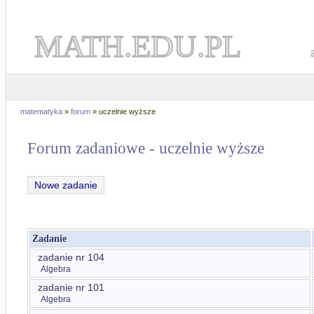
MATH.EDU.PL
matematyka
»
forum
» uczelnie wyższe
Forum zadaniowe - uczelnie wyższe
Nowe zadanie
Zadanie
zadanie nr 104
Algebra
zadanie nr 101
Algebra