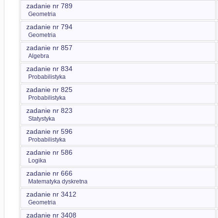
zadanie nr 789
Geometria
zadanie nr 794
Geometria
zadanie nr 857
Algebra
zadanie nr 834
Probabilistyka
zadanie nr 825
Probabilistyka
zadanie nr 823
Statystyka
zadanie nr 596
Probabilistyka
zadanie nr 586
Logika
zadanie nr 666
Matematyka dyskretna
zadanie nr 3412
Geometria
zadanie nr 3408