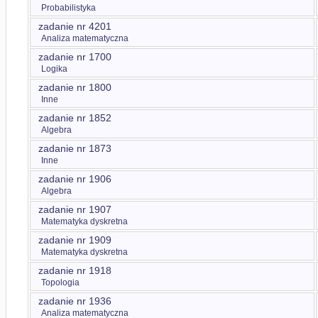
Probabilistyka
zadanie nr 4201
Analiza matematyczna
zadanie nr 1700
Logika
zadanie nr 1800
Inne
zadanie nr 1852
Algebra
zadanie nr 1873
Inne
zadanie nr 1906
Algebra
zadanie nr 1907
Matematyka dyskretna
zadanie nr 1909
Matematyka dyskretna
zadanie nr 1918
Topologia
zadanie nr 1936
Analiza matematyczna