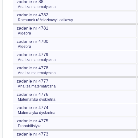
zadanie nr 88
Analiza matematyczna
zadanie nr 4782
Rachunek różniczkowy i całkowy
zadanie nr 4781
Algebra
zadanie nr 4780
Algebra
zadanie nr 4779
Analiza matematyczna
zadanie nr 4778
Analiza matematyczna
zadanie nr 4777
Analiza matematyczna
zadanie nr 4776
Matematyka dyskretna
zadanie nr 4774
Matematyka dyskretna
zadanie nr 4775
Probabilistyka
zadanie nr 4773