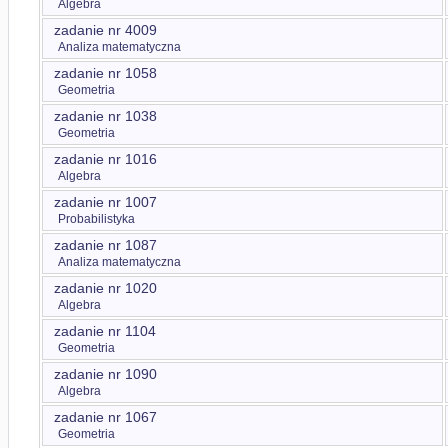
Algebra
zadanie nr 4009
Analiza matematyczna
zadanie nr 1058
Geometria
zadanie nr 1038
Geometria
zadanie nr 1016
Algebra
zadanie nr 1007
Probabilistyka
zadanie nr 1087
Analiza matematyczna
zadanie nr 1020
Algebra
zadanie nr 1104
Geometria
zadanie nr 1090
Algebra
zadanie nr 1067
Geometria