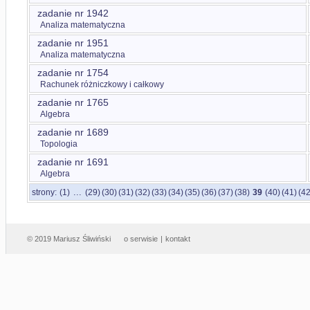
zadanie nr 1942
Analiza matematyczna
zadanie nr 1951
Analiza matematyczna
zadanie nr 1754
Rachunek różniczkowy i całkowy
zadanie nr 1765
Algebra
zadanie nr 1689
Topologia
zadanie nr 1691
Algebra
...
strony:
(1)
(29)
(30)
(31)
(32)
(33)
(34)
(35)
(36)
(37)
(38)
39
(40)
(41)
(42
© 2019 Mariusz Śliwiński
o serwisie
|
kontakt