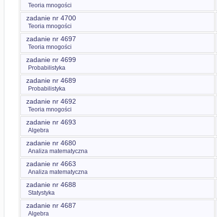
Teoria mnogości
zadanie nr 4700
Teoria mnogości
zadanie nr 4697
Teoria mnogości
zadanie nr 4699
Probabilistyka
zadanie nr 4689
Probabilistyka
zadanie nr 4692
Teoria mnogości
zadanie nr 4693
Algebra
zadanie nr 4680
Analiza matematyczna
zadanie nr 4663
Analiza matematyczna
zadanie nr 4688
Statystyka
zadanie nr 4687
Algebra