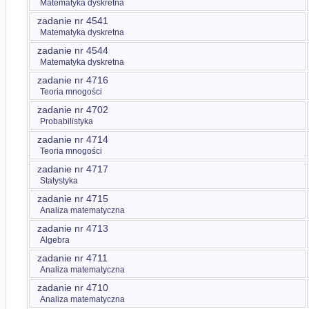
Matematyka dyskretna
zadanie nr 4541
Matematyka dyskretna
zadanie nr 4544
Matematyka dyskretna
zadanie nr 4716
Teoria mnogości
zadanie nr 4702
Probabilistyka
zadanie nr 4714
Teoria mnogości
zadanie nr 4717
Statystyka
zadanie nr 4715
Analiza matematyczna
zadanie nr 4713
Algebra
zadanie nr 4711
Analiza matematyczna
zadanie nr 4710
Analiza matematyczna