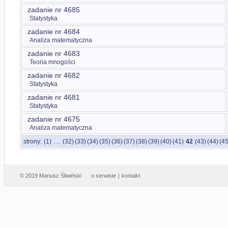
zadanie nr 4685
Statystyka
zadanie nr 4684
Analiza matematyczna
zadanie nr 4683
Teoria mnogości
zadanie nr 4682
Statystyka
zadanie nr 4681
Statystyka
zadanie nr 4675
Analiza matematyczna
...
strony:
(1)
(32)
(33)
(34)
(35)
(36)
(37)
(38)
(39)
(40)
(41)
42
(43)
(44)
(45
© 2019 Mariusz Śliwiński
o serwisie
|
kontakt