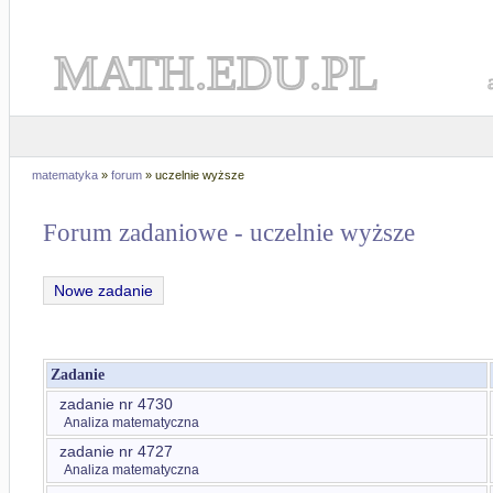
MATH.EDU.PL
matematyka
»
forum
» uczelnie wyższe
Forum zadaniowe - uczelnie wyższe
Nowe zadanie
Zadanie
zadanie nr 4730
Analiza matematyczna
zadanie nr 4727
Analiza matematyczna